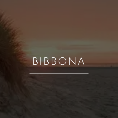
BIBBONA