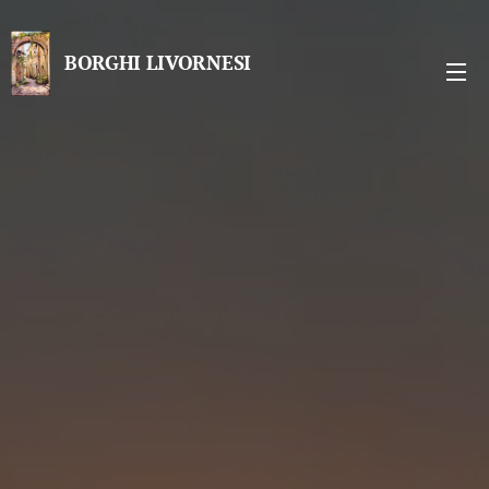
BORGHI LIVORNESI